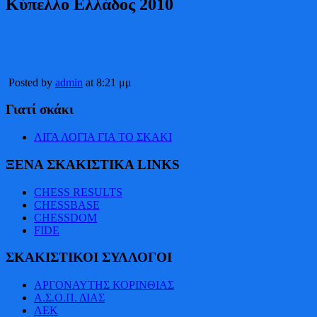
Κύπελλο Ελλάδος 2010
Posted by
admin
at 8:21 μμ
Γιατί σκάκι
ΛΙΓΑ ΛΟΓΙΑ ΓΙΑ ΤΟ ΣΚΑΚΙ
ΞΕΝΑ ΣΚΑΚΙΣΤΙΚΑ LINKS
CHESS RESULTS
CHESSBASE
CHESSDOM
FIDE
ΣΚΑΚΙΣΤΙΚΟΙ ΣΥΛΛΟΓΟΙ
AΡΓΟΝΑΥΤΗΣ ΚΟΡΙΝΘΙΑΣ
Α.Σ.Ο.Π. ΔΙΑΣ
ΑΕΚ