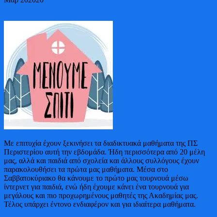
Με επιτυχία έχουν ξεκινήσει τα διαδικτυακά μαθήματα της ΠΣ
Περιστερίου αυτή την εβδομάδα. Ήδη περισσότερα από 20 μέλη
μας, αλλά και παιδιά από σχολεία και άλλους συλλόγους έχουν
παρακολουθήσει τα πρώτα μας μαθήματα. Μέσα στο
Σαββατοκύριακο θα κάνουμε το πρώτο μας τουρνουά μέσω
ίντερνετ για παιδιά, ενώ ήδη έχουμε κάνει ένα τουρνουά για
μεγάλους και πιο προχωρημένους μαθητές της Ακαδημίας μας.
Τέλος υπάρχει έντονο ενδιαφέρον και για ιδιαίτερα μαθήματα.