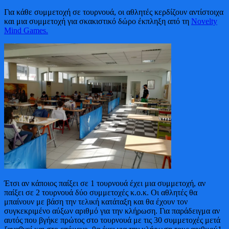
Για κάθε συμμετοχή σε τουρνουά, οι αθλητές κερδίζουν αντίστοιχα
και μια συμμετοχή για σκακιστικό δώρο έκπληξη από τη
Novelty
Mind Games.
Έτσι αν κάποιος παίξει σε 1 τουρνουά έχει μια συμμετοχή, αν
παίξει σε 2 τουρνουά δύο συμμετοχές κ.ο.κ. Οι αθλητές θα
μπαίνουν με βάση την τελική κατάταξη και θα έχουν τον
συγκεκριμένο αύξων αριθμό για την κλήρωση. Για παράδειγμα αν
αυτός που βγήκε πρώτος στο τουρνουά με τις 30 συμμετοχές μετά