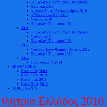
5ο Σχολικό Πρωτάθλημα Περιστερίου
Α Εθνική 2010
Ατομικό Πρωτάθλημα Ανδρών 2010
Κύπελλο Ελλάδος 2010
Νεανικά 2010
Πασχαλινό Τουρνουά 2010
2011
6ο Σχολικό Πρωτάθλημα Περιστερίου
Νεανικά 2011
Πασχαλινό Τουρνουά 2011
2012
Νεανικά Πρωταθλήματα Αττικής 2012
Πασχαλινό Τουρνουά 2012
2014
Τουρνουα 23/4/2014
ΕΚΔΗΛΩΣΕΙΣ
Κοπή πίτας 2009
Κοπή πίτας 2010
Κοπή πίτας 2011
Κοπή Πίτας 2012
ΕΠΙΚΟΙΝΩΝΙΑ
α Ελλάδος 2010, 2011