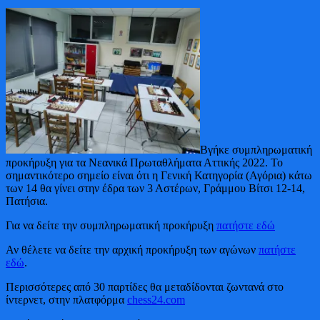
Βγήκε συμπληρωματική
προκήρυξη για τα Νεανικά Πρωταθλήματα Αττικής 2022. Το
σημαντικότερο σημείο είναι ότι η Γενική Κατηγορία (Αγόρια) κάτω
των 14 θα γίνει στην έδρα των 3 Αστέρων, Γράμμου Βίτσι 12-14,
Πατήσια.
Για να δείτε την συμπληρωματική προκήρυξη
πατήστε εδώ
Αν θέλετε να δείτε την αρχική προκήρυξη των αγώνων
πατήστε
εδώ
.
Περισσότερες από 30 παρτίδες θα μεταδίδονται ζωντανά στο
ίντερνετ, στην πλατφόρμα
chess24.com