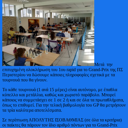
Μετά την
επιτυχημένη ολοκλήρωση του 1ου rapid για το Grand-Prix της ΠΣ
Περιστερίου να δώσουμε κάποιες πληροφορίες σχετικά με τα
τουρνουά που θα γίνουν.
Το κάθε τουρνουά (1 ανά 15 μέρες) είναι αυτόνομο, με έπαθλα
κύπελλο και μετάλλια, καθώς και χωριστό παράβολο. Μπορεί
κάποιος να συμμετάσχει σε 1 σε 2 ή και σε όλα τα πρωταθλήματα,
όπως το επιθυμεί. Για την τελική βαθμολογία του GP θα μετρήσουν
τα τρία καλύτερα αποτελέσματα.
Σε περίπτωση ΑΠΟΛΥΤΗΣ ΙΣΟΒΑΘΜΙΑΣ (σε όλα τα κριτήρια)
οι παίκτες θα πάρουν τον ίδιο αριθμό πόντων για το Grand-Prix